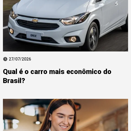
27/07/2026
Qual é o carro mais econômico do
Brasil?