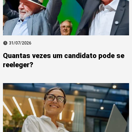
31/07/2026
Quantas vezes um candidato pode se
reeleger?