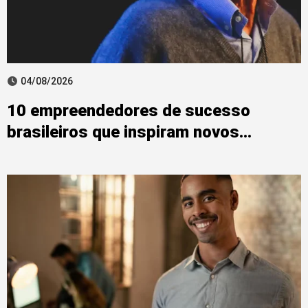
04/08/2026
10 empreendedores de sucesso
brasileiros que inspiram novos
negócios