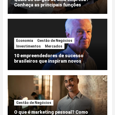
Conheça as principais funções
Economia
Gestão de Negócios
Investimentos
Mercados
10 empreendedores de sucesso
brasileiros que inspiram novos
negócios
Gestão de Negócios
O que é marketing pessoal? Como