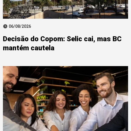
06/08/2026
Decisão do Copom: Selic cai, mas BC
mantém cautela