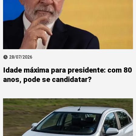
28/07/2026
Idade máxima para presidente: com 80
anos, pode se candidatar?