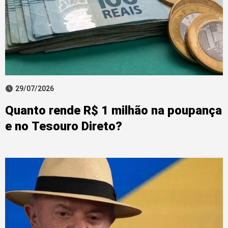
29/07/2026
Quanto rende R$ 1 milhão na poupança
e no Tesouro Direto?