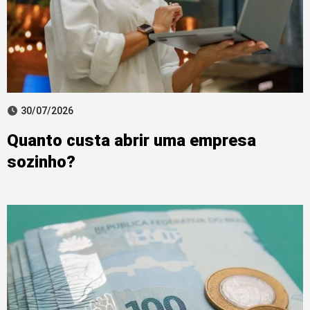
30/07/2026
Quanto custa abrir uma empresa
sozinho?