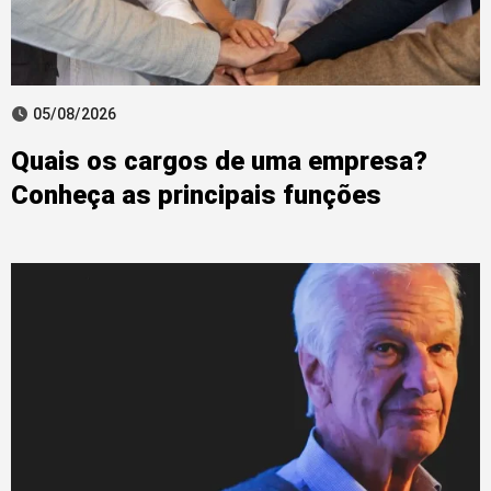
05/08/2026
Quais os cargos de uma empresa?
Conheça as principais funções