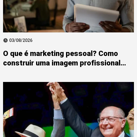
03/08/2026
O que é marketing pessoal? Como
construir uma imagem profissional
forte