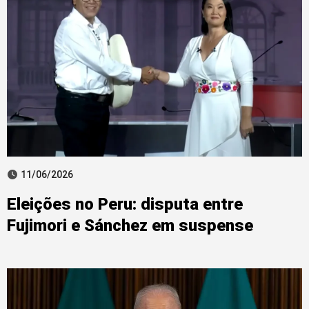
11/06/2026
Eleições no Peru: disputa entre
Fujimori e Sánchez em suspense