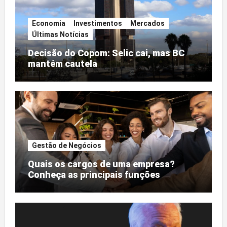
Economia
Investimentos
Mercados
Últimas Notícias
Decisão do Copom: Selic cai, mas BC
mantém cautela
Gestão de Negócios
Quais os cargos de uma empresa?
Conheça as principais funções