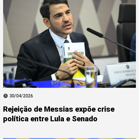
30/04/2026
Rejeição de Messias expõe crise
política entre Lula e Senado