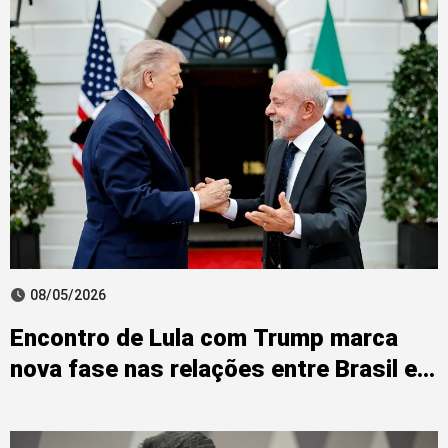
08/05/2026
Encontro de Lula com Trump marca
nova fase nas relações entre Brasil e
EUA