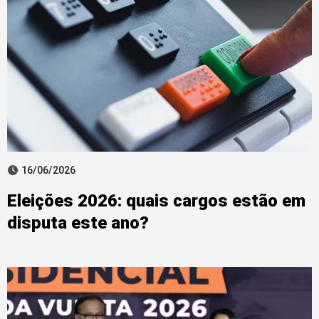
16/06/2026
Eleições 2026: quais cargos estão em
disputa este ano?