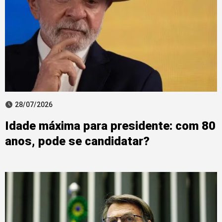
28/07/2026
Idade máxima para presidente: com 80
anos, pode se candidatar?