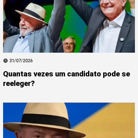
31/07/2026
Quantas vezes um candidato pode se
reeleger?