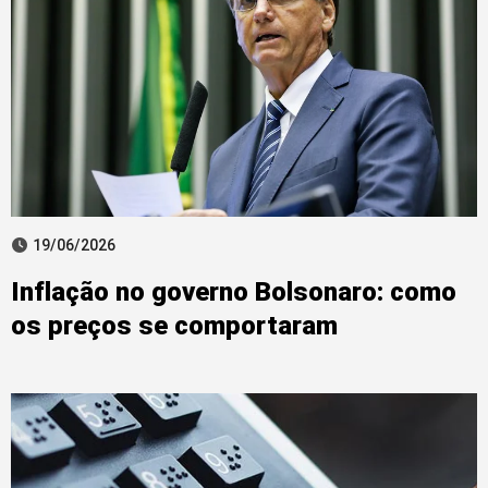
19/06/2026
Inflação no governo Bolsonaro: como
os preços se comportaram