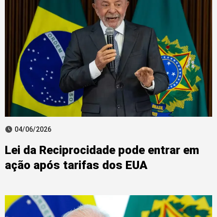
04/06/2026
Lei da Reciprocidade pode entrar em
ação após tarifas dos EUA