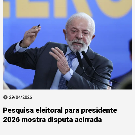
29/04/2026
Pesquisa eleitoral para presidente
2026 mostra disputa acirrada