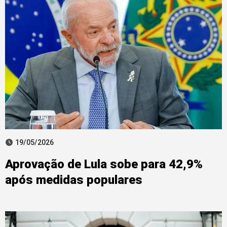
19/05/2026
Aprovação de Lula sobe para 42,9%
após medidas populares