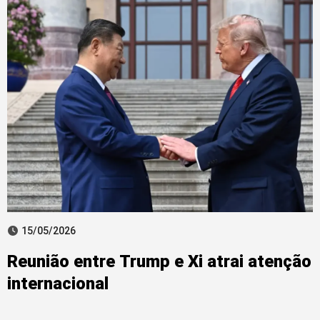
15/05/2026
Reunião entre Trump e Xi atrai atenção
internacional