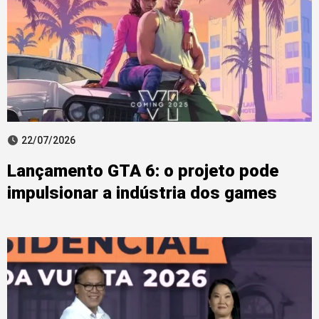
22/07/2026
Lançamento GTA 6: o projeto pode
impulsionar a indústria dos games