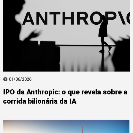
01/06/2026
IPO da Anthropic: o que revela sobre a
corrida bilionária da IA