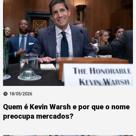
18/05/2026
Quem é Kevin Warsh e por que o nome
preocupa mercados?