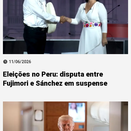
11/06/2026
Eleições no Peru: disputa entre
Fujimori e Sánchez em suspense