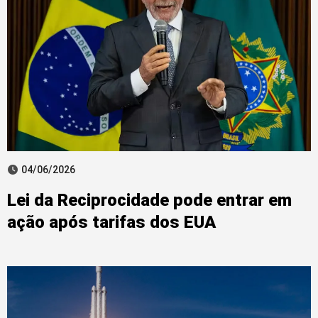
04/06/2026
Lei da Reciprocidade pode entrar em
ação após tarifas dos EUA