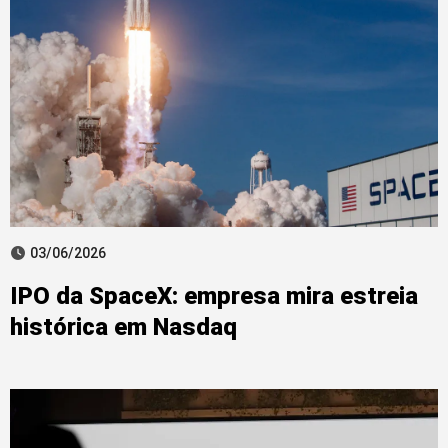
03/06/2026
IPO da SpaceX: empresa mira estreia
histórica em Nasdaq