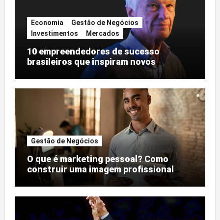
Economia
Gestão de Negócios
Investimentos
Mercados
10 empreendedores de sucesso
brasileiros que inspiram novos
negócios
Gestão de Negócios
O que é marketing pessoal? Como
construir uma imagem profissional
forte