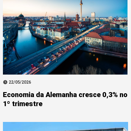
22/05/2026
Economia da Alemanha cresce 0,3% no
1º trimestre