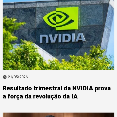
21/05/2026
Resultado trimestral da NVIDIA prova
a força da revolução da IA