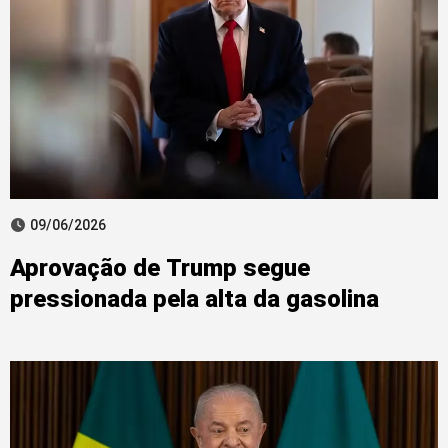
09/06/2026
Aprovação de Trump segue
pressionada pela alta da gasolina