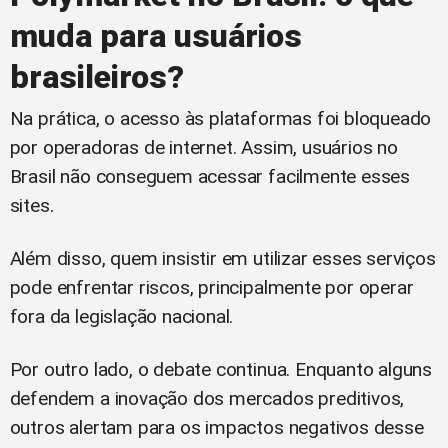
muda para usuários
brasileiros?
Na prática, o acesso às plataformas foi bloqueado
por operadoras de internet. Assim, usuários no
Brasil não conseguem acessar facilmente esses
sites.
Além disso, quem insistir em utilizar esses serviços
pode enfrentar riscos, principalmente por operar
fora da legislação nacional.
Por outro lado, o debate continua. Enquanto alguns
defendem a inovação dos mercados preditivos,
outros alertam para os impactos negativos desse