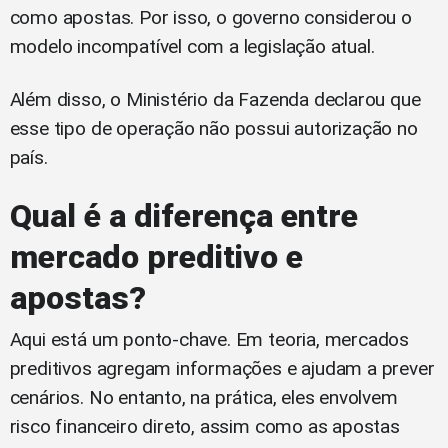
como apostas. Por isso, o governo considerou o
modelo incompatível com a legislação atual.
Além disso, o Ministério da Fazenda declarou que
esse tipo de operação não possui autorização no
país.
Qual é a diferença entre
mercado preditivo e
apostas?
Aqui está um ponto-chave. Em teoria, mercados
preditivos agregam informações e ajudam a prever
cenários. No entanto, na prática, eles envolvem
risco financeiro direto, assim como as apostas