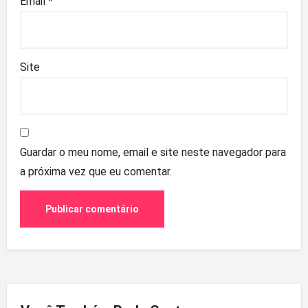
Email
*
Site
Guardar o meu nome, email e site neste navegador para
a próxima vez que eu comentar.