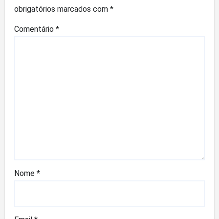
obrigatórios marcados com
*
Comentário
*
Nome
*