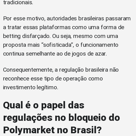
tradicionais.
Por esse motivo, autoridades brasileiras passaram
a tratar essas plataformas como uma forma de
betting disfarçado. Ou seja, mesmo com uma
proposta mais “sofisticada”, o funcionamento
continua semelhante ao de jogos de azar.
Consequentemente, a regulação brasileira não
reconhece esse tipo de operação como
investimento legítimo.
Qual é o papel das
regulações no bloqueio do
Polymarket no Brasil?