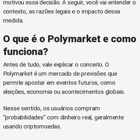
motivou essa decisão. A seguir, você vai entender o
contexto, as razões legais e o impacto dessa
medida.
O que é o Polymarket e como
funciona?
Antes de tudo, vale explicar o conceito. O
Polymarket é um mercado de previsões que
permite apostar em eventos futuros, como
eleições, economia ou acontecimentos globais.
Nesse sentido, os usuários compram
“probabilidades” com dinheiro real, geralmente
usando criptomoedas.