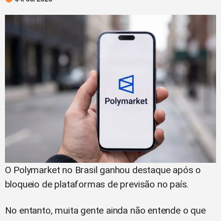
O Polymarket no Brasil ganhou destaque após o
bloqueio de plataformas de previsão no país.
No entanto, muita gente ainda não entende o que