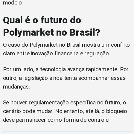
modelo.
Qual é o futuro do
Polymarket no Brasil?
O caso do Polymarket no Brasil mostra um conflito
claro entre inovação financeira e regulação.
Por um lado, a tecnologia avança rapidamente. Por
outro, a legislação ainda tenta acompanhar essas
mudanças.
Se houver regulamentação específica no futuro, o
cenário pode mudar. No entanto, até lá, o bloqueio
deve permanecer como forma de controle.