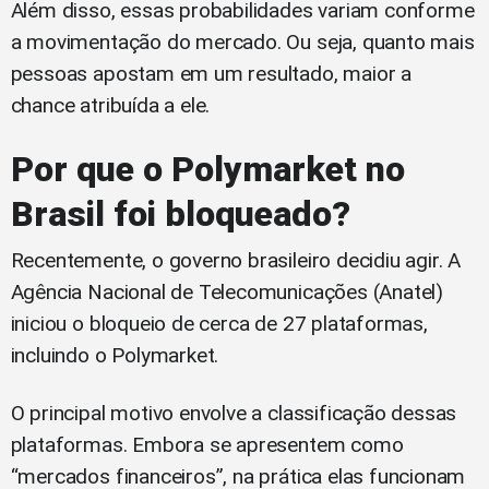
Além disso, essas probabilidades variam conforme
a movimentação do mercado. Ou seja, quanto mais
pessoas apostam em um resultado, maior a
chance atribuída a ele.
Por que o Polymarket no
Brasil foi bloqueado?
Recentemente, o governo brasileiro decidiu agir. A
Agência Nacional de Telecomunicações (Anatel)
iniciou o bloqueio de cerca de 27 plataformas,
incluindo o Polymarket.
O principal motivo envolve a classificação dessas
plataformas. Embora se apresentem como
“mercados financeiros”, na prática elas funcionam