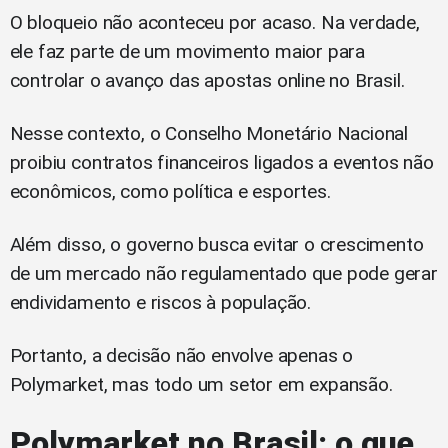
O bloqueio não aconteceu por acaso. Na verdade,
ele faz parte de um movimento maior para
controlar o avanço das apostas online no Brasil.
Nesse contexto, o Conselho Monetário Nacional
proibiu contratos financeiros ligados a eventos não
econômicos, como política e esportes.
Além disso, o governo busca evitar o crescimento
de um mercado não regulamentado que pode gerar
endividamento e riscos à população.
Portanto, a decisão não envolve apenas o
Polymarket, mas todo um setor em expansão.
Polymarket no Brasil: o que