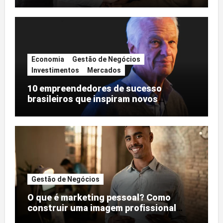
Economia
Gestão de Negócios
Investimentos
Mercados
10 empreendedores de sucesso
brasileiros que inspiram novos
negócios
Gestão de Negócios
O que é marketing pessoal? Como
construir uma imagem profissional
forte