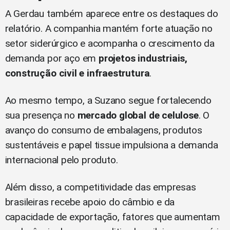
A Gerdau também aparece entre os destaques do
relatório. A companhia mantém forte atuação no
setor siderúrgico e acompanha o crescimento da
demanda por aço em
projetos industriais,
construção civil e infraestrutura
.
Ao mesmo tempo, a Suzano segue fortalecendo
sua presença no
mercado global de celulose
. O
avanço do consumo de embalagens, produtos
sustentáveis e papel tissue impulsiona a demanda
internacional pelo produto.
Além disso, a competitividade das empresas
brasileiras recebe apoio do câmbio e da
capacidade de exportação, fatores que aumentam