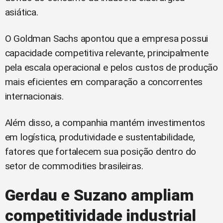
asiática.
O Goldman Sachs apontou que a empresa possui
capacidade competitiva relevante, principalmente
pela escala operacional e pelos custos de produção
mais eficientes em comparação a concorrentes
internacionais.
Além disso, a companhia mantém investimentos
em logística, produtividade e sustentabilidade,
fatores que fortalecem sua posição dentro do
setor de commodities brasileiras.
Gerdau e Suzano ampliam
competitividade industrial