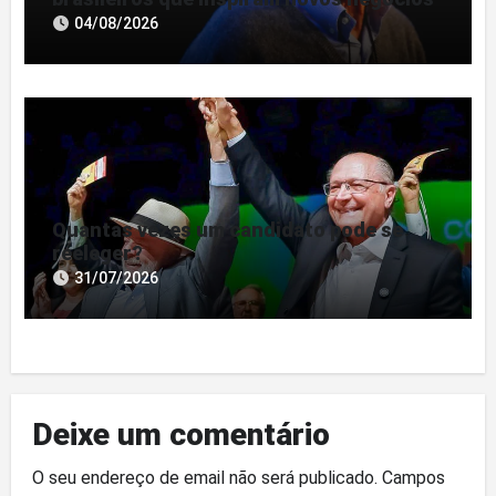
04/08/2026
Quantas vezes um candidato pode se
reeleger?
31/07/2026
Deixe um comentário
O seu endereço de email não será publicado.
Campos