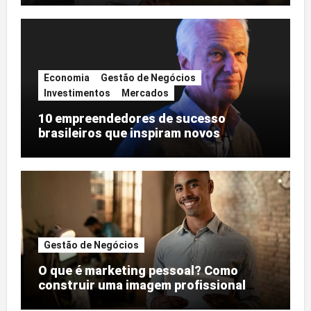
Economia
Gestão de Negócios
Investimentos
Mercados
10 empreendedores de sucesso
brasileiros que inspiram novos
negócios
Gestão de Negócios
O que é marketing pessoal? Como
construir uma imagem profissional
forte