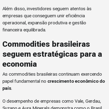
Além disso, investidores seguem atentos às
empresas que conseguem unir eficiência
operacional, expansão produtiva e gestão
financeira equilibrada.
Commodities brasileiras
seguem estratégicas para a
economia
As commodities brasileiras continuam exercendo
papel fundamental no
crescimento econômico do
país
.
O desempenho de empresas como Vale, Gerdau,
Suzano e Aura Minerals demonstra como o Brasil