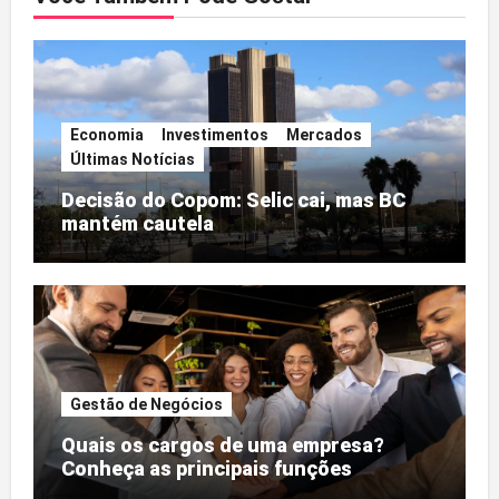
Economia
Investimentos
Mercados
Últimas Notícias
Decisão do Copom: Selic cai, mas BC
mantém cautela
Gestão de Negócios
Quais os cargos de uma empresa?
Conheça as principais funções