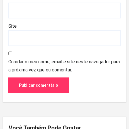
Site
Guardar o meu nome, email e site neste navegador para
a próxima vez que eu comentar.
Você Também Pode Gostar