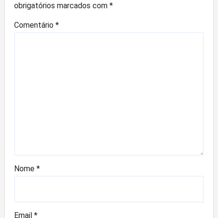
obrigatórios marcados com
*
Comentário
*
Nome
*
Email
*