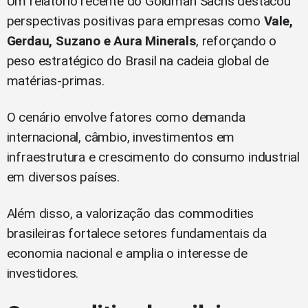
Um relatório recente do Goldman Sachs destacou
perspectivas positivas para empresas como
Vale,
Gerdau, Suzano e Aura Minerals
, reforçando o
peso estratégico do Brasil na cadeia global de
matérias-primas.
O cenário envolve fatores como demanda
internacional, câmbio, investimentos em
infraestrutura e crescimento do consumo industrial
em diversos países.
Além disso, a valorização das commodities
brasileiras fortalece setores fundamentais da
economia nacional e amplia o interesse de
investidores.