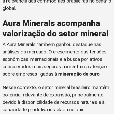
a relevância das commodities brasileiras no cenário
global.
Aura Minerals acompanha
valorização do setor mineral
A Aura Minerals também ganhou destaque nas
análises do mercado. O crescimento das tensões
econômicas internacionais e a busca por ativos
considerados mais seguros aumentam a atenção
sobre empresas ligadas à
mineração de ouro
.
Nesse contexto, o setor mineral brasileiro mantém
potencial relevante de expansão, principalmente
devido à disponibilidade de recursos naturais e à
capacidade produtiva instalada no país.