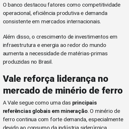
O banco destacou fatores como competitividade
operacional, eficiência produtiva e demanda
consistente em mercados internacionais.
Além disso, o crescimento de investimentos em
infraestrutura e energia ao redor do mundo
aumenta a necessidade de matérias-primas
produzidas no Brasil.
Vale reforça liderança no
mercado de minério de ferro
A Vale segue como uma das
principais
referências globais em mineração
. O minério de
ferro continua com forte demanda, especialmente
devido ao consumo da indústria siderúrgica