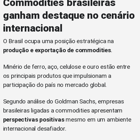
Commodities brasileiras
ganham destaque no cenário
internacional
O Brasil ocupa uma posição estratégica na
produção e exportação de commodities
.
Minério de ferro, aço, celulose e ouro estão entre
os principais produtos que impulsionam a
participação do país no mercado global.
Segundo análise do Goldman Sachs, empresas
brasileiras ligadas a commodities apresentam
perspectivas positivas
mesmo em um ambiente
internacional desafiador.