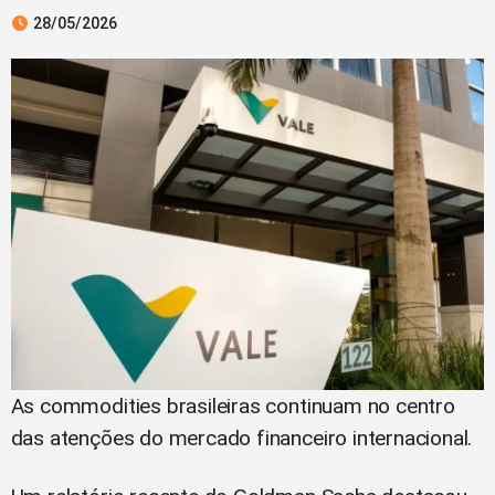
28/05/2026
As commodities brasileiras continuam no centro
das atenções do mercado financeiro internacional.