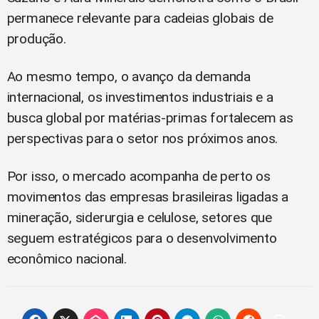
permanece relevante para cadeias globais de
produção.
Ao mesmo tempo, o avanço da demanda
internacional, os investimentos industriais e a
busca global por matérias-primas fortalecem as
perspectivas para o setor nos próximos anos.
Por isso, o mercado acompanha de perto os
movimentos das empresas brasileiras ligadas a
mineração, siderurgia e celulose, setores que
seguem estratégicos para o desenvolvimento
econômico nacional.