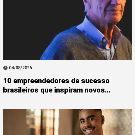
04/08/2026
10 empreendedores de sucesso
brasileiros que inspiram novos
negócios