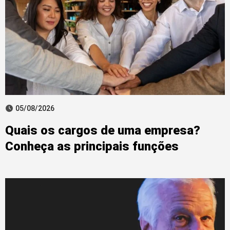
05/08/2026
Quais os cargos de uma empresa?
Conheça as principais funções