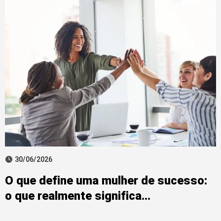
30/06/2026
O que define uma mulher de sucesso:
o que realmente significa
empoderamento feminino?