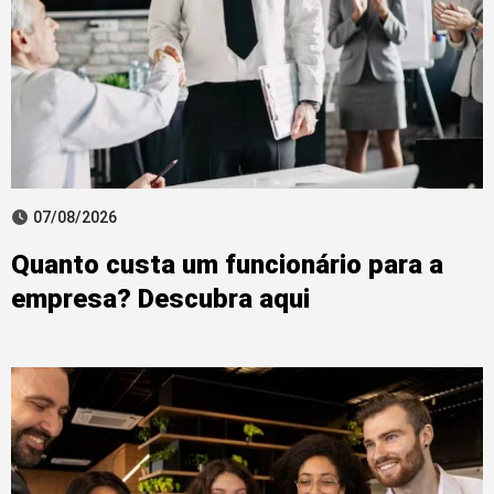
07/08/2026
Quanto custa um funcionário para a
empresa? Descubra aqui