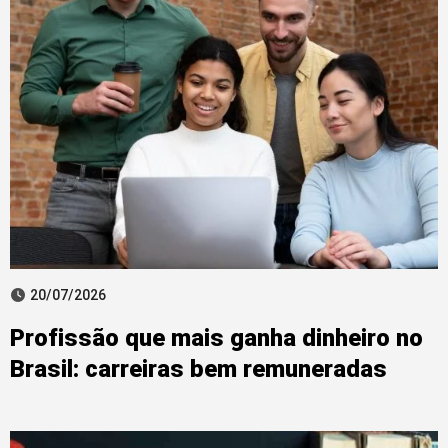
20/07/2026
Profissão que mais ganha dinheiro no
Brasil: carreiras bem remuneradas