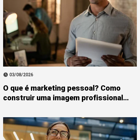
03/08/2026
O que é marketing pessoal? Como
construir uma imagem profissional
forte