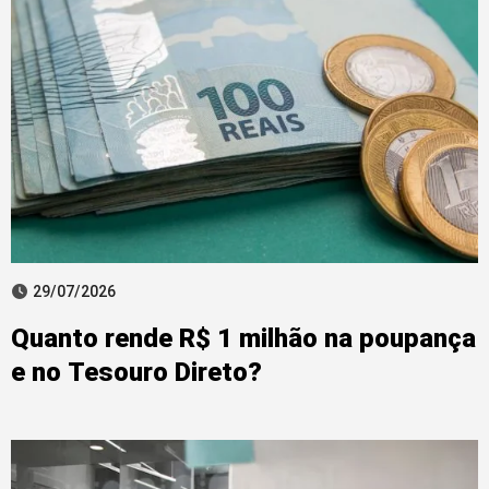
29/07/2026
Quanto rende R$ 1 milhão na poupança
e no Tesouro Direto?