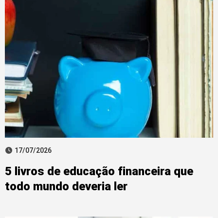
17/07/2026
5 livros de educação financeira que
todo mundo deveria ler