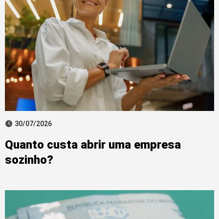
30/07/2026
Quanto custa abrir uma empresa
sozinho?