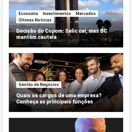
Economia
Investimentos
Mercados
Últimas Notícias
Decisão do Copom: Selic cai, mas BC
mantém cautela
Gestão de Negócios
Quais os cargos de uma empresa?
Conheça as principais funções