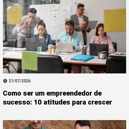
21/07/2026
Como ser um empreendedor de
sucesso: 10 atitudes para crescer