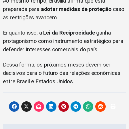
Ao mesmo tempo, Brasília afirma que está
preparada para
adotar medidas de proteção
caso
as restrições avancem.
Enquanto isso, a
Lei da Reciprocidade
ganha
protagonismo como instrumento estratégico para
defender interesses comerciais do país.
Dessa forma, os próximos meses devem ser
decisivos para o futuro das relações econômicas
entre Brasil e Estados Unidos.