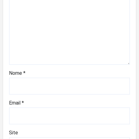
Nome
*
Email
*
Site