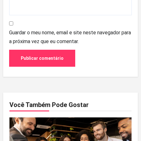
Guardar o meu nome, email e site neste navegador para
a próxima vez que eu comentar.
Você Também Pode Gostar