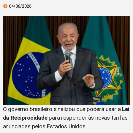
04/06/2026
O governo brasileiro sinalizou que poderá usar a
Lei
da Reciprocidade
para responder às novas tarifas
anunciadas pelos Estados Unidos.