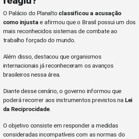
reagiu?
O Palácio do Planalto
classificou a acusação
como injusta
e afirmou que o Brasil possui um dos
mais reconhecidos sistemas de combate ao
trabalho forçado do mundo.
Além disso, destacou que organismos
internacionais já reconheceram os avanços
brasileiros nessa área.
Diante desse cenário, o governo informou que
poderá recorrer aos instrumentos previstos na
Lei
da Reciprocidade
.
O objetivo consiste em responder a medidas
consideradas incompatíveis com as normas do