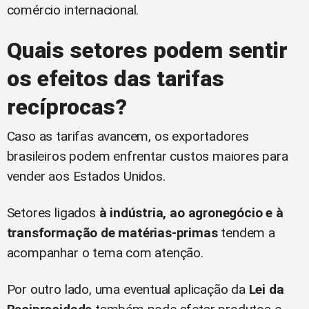
comércio internacional.
Quais setores podem sentir
os efeitos das tarifas
recíprocas?
Caso as tarifas avancem, os exportadores
brasileiros podem enfrentar custos maiores para
vender aos Estados Unidos.
Setores ligados
à indústria, ao agronegócio e à
transformação de matérias-primas
tendem a
acompanhar o tema com atenção.
Por outro lado, uma eventual aplicação da
Lei da