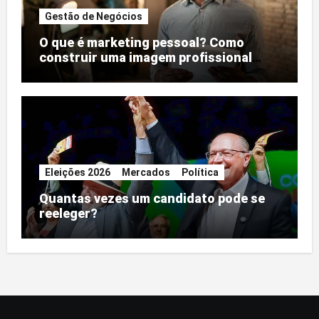
Gestão de Negócios
O que é marketing pessoal? Como
construir uma imagem profissional
forte
Eleições 2026
Mercados
Política
Quantas vezes um candidato pode se
reeleger?