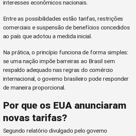
interesses econômicos nacionais.
Entre as possibilidades estão tarifas, restrições
comerciais e suspensão de benefícios concedidos
ao país que adotou a medida inicial.
Na prática, o princípio funciona de forma simples:
se uma nação impõe barreiras ao Brasil sem
respaldo adequado nas regras do comércio
internacional, o governo brasileiro pode responder
de maneira proporcional.
Por que os EUA anunciaram
novas tarifas?
Segundo relatório divulgado pelo governo