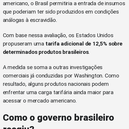
americano, o Brasil permitiria a entrada de insumos
que poderiam ter sido produzidos em condições
análogas à escravidão.
Com base nessa avaliação, os Estados Unidos
propuseram uma
tarifa adicional de 12,5% sobre
determinados produtos brasileiros
.
A medida se soma a outras investigações
comerciais já conduzidas por Washington. Como
resultado, alguns produtos nacionais podem
enfrentar uma carga tarifária ainda maior para
acessar o mercado americano.
Como o governo brasileiro