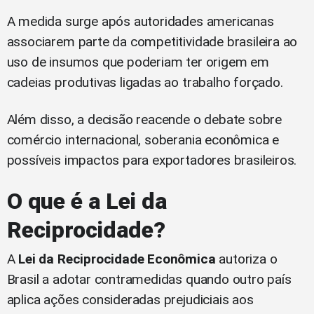
A medida surge após autoridades americanas
associarem parte da competitividade brasileira ao
uso de insumos que poderiam ter origem em
cadeias produtivas ligadas ao trabalho forçado.
Além disso, a decisão reacende o debate sobre
comércio internacional, soberania econômica e
possíveis impactos para exportadores brasileiros.
O que é a Lei da
Reciprocidade?
A
Lei da Reciprocidade Econômica
autoriza o
Brasil a adotar contramedidas quando outro país
aplica ações consideradas prejudiciais aos