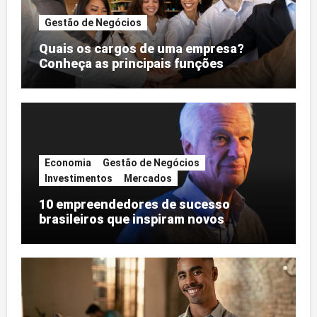
Gestão de Negócios
Quais os cargos de uma empresa?
Conheça as principais funções
Economia
Gestão de Negócios
Investimentos
Mercados
10 empreendedores de sucesso
brasileiros que inspiram novos
negócios